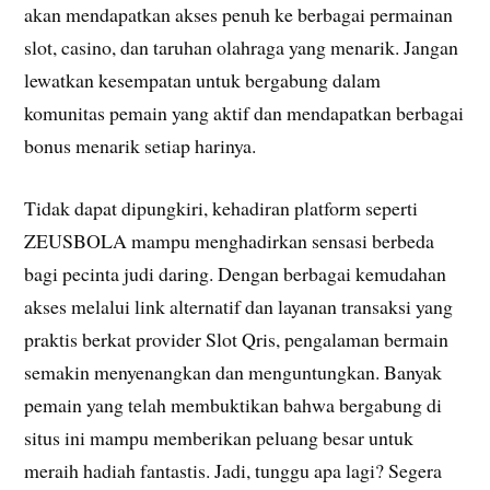
akan mendapatkan akses penuh ke berbagai permainan
slot, casino, dan taruhan olahraga yang menarik. Jangan
lewatkan kesempatan untuk bergabung dalam
komunitas pemain yang aktif dan mendapatkan berbagai
bonus menarik setiap harinya.
Tidak dapat dipungkiri, kehadiran platform seperti
ZEUSBOLA mampu menghadirkan sensasi berbeda
bagi pecinta judi daring. Dengan berbagai kemudahan
akses melalui link alternatif dan layanan transaksi yang
praktis berkat provider Slot Qris, pengalaman bermain
semakin menyenangkan dan menguntungkan. Banyak
pemain yang telah membuktikan bahwa bergabung di
situs ini mampu memberikan peluang besar untuk
meraih hadiah fantastis. Jadi, tunggu apa lagi? Segera