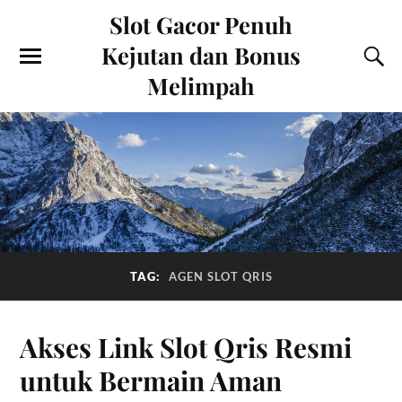
Slot Gacor Penuh
Kejutan dan Bonus
Melimpah
TAG:
AGEN SLOT QRIS
Akses Link Slot Qris Resmi
untuk Bermain Aman