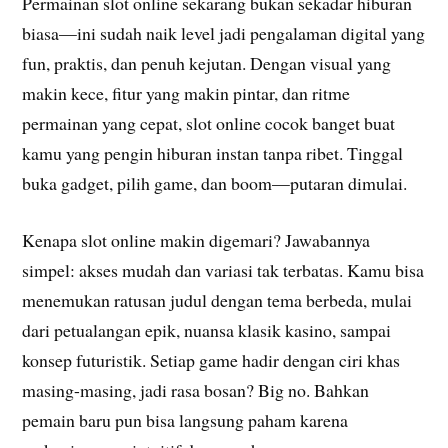
Permainan slot online sekarang bukan sekadar hiburan
biasa—ini sudah naik level jadi pengalaman digital yang
fun, praktis, dan penuh kejutan. Dengan visual yang
makin kece, fitur yang makin pintar, dan ritme
permainan yang cepat, slot online cocok banget buat
kamu yang pengin hiburan instan tanpa ribet. Tinggal
buka gadget, pilih game, dan boom—putaran dimulai.
Kenapa slot online makin digemari? Jawabannya
simpel: akses mudah dan variasi tak terbatas. Kamu bisa
menemukan ratusan judul dengan tema berbeda, mulai
dari petualangan epik, nuansa klasik kasino, sampai
konsep futuristik. Setiap game hadir dengan ciri khas
masing-masing, jadi rasa bosan? Big no. Bahkan
pemain baru pun bisa langsung paham karena