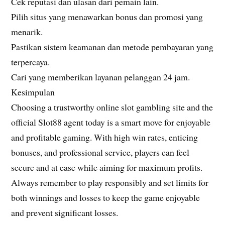
Cek reputasi dan ulasan dari pemain lain.
Pilih situs yang menawarkan bonus dan promosi yang
menarik.
Pastikan sistem keamanan dan metode pembayaran yang
terpercaya.
Cari yang memberikan layanan pelanggan 24 jam.
Kesimpulan
Choosing a trustworthy online slot gambling site and the
official Slot88 agent today is a smart move for enjoyable
and profitable gaming. With high win rates, enticing
bonuses, and professional service, players can feel
secure and at ease while aiming for maximum profits.
Always remember to play responsibly and set limits for
both winnings and losses to keep the game enjoyable
and prevent significant losses.