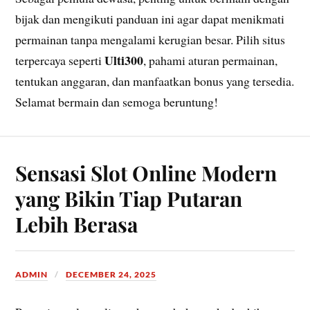
bijak dan mengikuti panduan ini agar dapat menikmati
permainan tanpa mengalami kerugian besar. Pilih situs
Ulti300
terpercaya seperti
, pahami aturan permainan,
tentukan anggaran, dan manfaatkan bonus yang tersedia.
Selamat bermain dan semoga beruntung!
Sensasi Slot Online Modern
yang Bikin Tiap Putaran
Lebih Berasa
ADMIN
DECEMBER 24, 2025