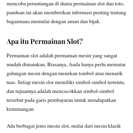
mencoba peruntungan di dunia permainan slot dan toto,
panduan ini akan memberikan informasi penting tentang
bagaimana memulai dengan aman dan bijak.
Apa itu Permainan Slot?
Permainan slot adalah permainan mesin yang sangat
mudah dimainkan. Biasanya, Anda hanya perlu memutar
gulungan mesin dengan menekan tombol atau menarik
tuas. Setiap mesin slot memiliki simbol-simbol tertentu,
dan tujuannya adalah mencocokkan simbol-simbol
tersebut pada garis pembayaran untuk mendapatkan
kemenangan.
Ada berbagai jenis mesin slot, mulai dari mesin klasik