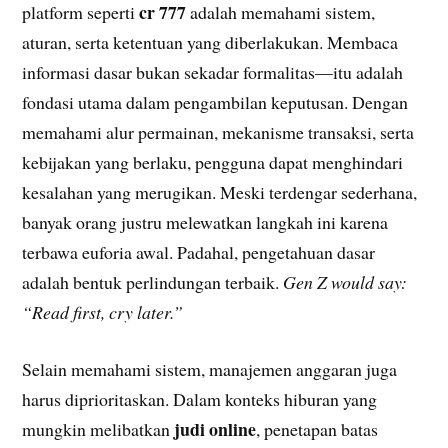
cr 777
platform seperti
adalah memahami sistem,
aturan, serta ketentuan yang diberlakukan. Membaca
informasi dasar bukan sekadar formalitas—itu adalah
fondasi utama dalam pengambilan keputusan. Dengan
memahami alur permainan, mekanisme transaksi, serta
kebijakan yang berlaku, pengguna dapat menghindari
kesalahan yang merugikan. Meski terdengar sederhana,
banyak orang justru melewatkan langkah ini karena
terbawa euforia awal. Padahal, pengetahuan dasar
adalah bentuk perlindungan terbaik.
Gen Z would say:
“Read first, cry later.”
Selain memahami sistem, manajemen anggaran juga
harus diprioritaskan. Dalam konteks hiburan yang
judi online
mungkin melibatkan
, penetapan batas