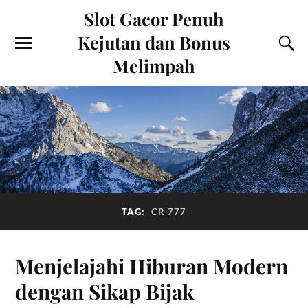
Slot Gacor Penuh
Kejutan dan Bonus
Melimpah
TAG:
CR 777
Menjelajahi Hiburan Modern
dengan Sikap Bijak