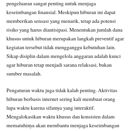
pengeluaran sangat penting untuk menjaga
keseimbangan finansial. Meskipun hiburan ini dapat
memberikan sensasi yang menarik, tetap ada potensi
risiko yang harus diantisipasi. Menentukan jumlah dana
khusus untuk hiburan merupakan langkah preventif agar
kegiatan tersebut tidak mengganggu kebutuhan lain.
Sikap disiplin dalam mengelola anggaran adalah kunci
agar hiburan tetap menjadi sarana relaksasi, bukan
sumber masalah.
Pengaturan waktu juga tidak kalah penting. Aktivitas
hiburan berbasis internet sering kali membuat orang
lupa waktu karena sifatnya yang interaktif.
Mengalokasikan waktu khusus dan konsisten dalam
mematuhinya akan membantu menjaga keseimbangan