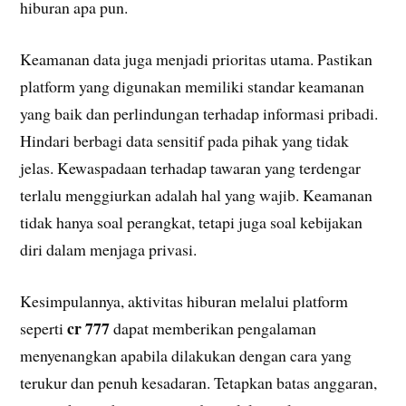
hiburan apa pun.
Keamanan data juga menjadi prioritas utama. Pastikan
platform yang digunakan memiliki standar keamanan
yang baik dan perlindungan terhadap informasi pribadi.
Hindari berbagi data sensitif pada pihak yang tidak
jelas. Kewaspadaan terhadap tawaran yang terdengar
terlalu menggiurkan adalah hal yang wajib. Keamanan
tidak hanya soal perangkat, tetapi juga soal kebijakan
diri dalam menjaga privasi.
Kesimpulannya, aktivitas hiburan melalui platform
cr 777
seperti
dapat memberikan pengalaman
menyenangkan apabila dilakukan dengan cara yang
terukur dan penuh kesadaran. Tetapkan batas anggaran,