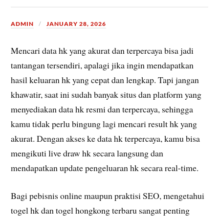
ADMIN
JANUARY 28, 2026
Mencari data hk yang akurat dan terpercaya bisa jadi
tantangan tersendiri, apalagi jika ingin mendapatkan
hasil keluaran hk yang cepat dan lengkap. Tapi jangan
khawatir, saat ini sudah banyak situs dan platform yang
menyediakan data hk resmi dan terpercaya, sehingga
kamu tidak perlu bingung lagi mencari result hk yang
akurat. Dengan akses ke data hk terpercaya, kamu bisa
mengikuti live draw hk secara langsung dan
mendapatkan update pengeluaran hk secara real-time.
Bagi pebisnis online maupun praktisi SEO, mengetahui
togel hk dan togel hongkong terbaru sangat penting