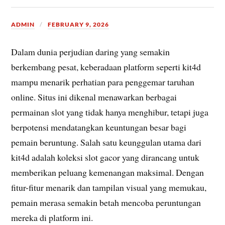
ADMIN
FEBRUARY 9, 2026
Dalam dunia perjudian daring yang semakin
berkembang pesat, keberadaan platform seperti kit4d
mampu menarik perhatian para penggemar taruhan
online. Situs ini dikenal menawarkan berbagai
permainan slot yang tidak hanya menghibur, tetapi juga
berpotensi mendatangkan keuntungan besar bagi
pemain beruntung. Salah satu keunggulan utama dari
kit4d adalah koleksi slot gacor yang dirancang untuk
memberikan peluang kemenangan maksimal. Dengan
fitur-fitur menarik dan tampilan visual yang memukau,
pemain merasa semakin betah mencoba peruntungan
mereka di platform ini.