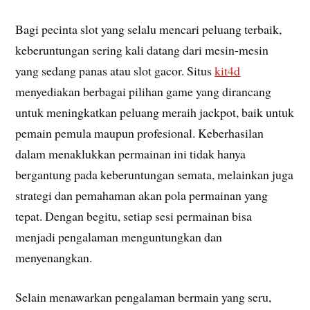
Bagi pecinta slot yang selalu mencari peluang terbaik,
keberuntungan sering kali datang dari mesin-mesin
yang sedang panas atau slot gacor. Situs
kit4d
menyediakan berbagai pilihan game yang dirancang
untuk meningkatkan peluang meraih jackpot, baik untuk
pemain pemula maupun profesional. Keberhasilan
dalam menaklukkan permainan ini tidak hanya
bergantung pada keberuntungan semata, melainkan juga
strategi dan pemahaman akan pola permainan yang
tepat. Dengan begitu, setiap sesi permainan bisa
menjadi pengalaman menguntungkan dan
menyenangkan.
Selain menawarkan pengalaman bermain yang seru,