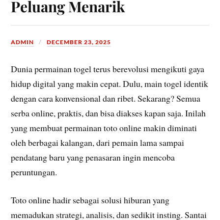
Peluang Menarik
ADMIN
DECEMBER 23, 2025
Dunia permainan togel terus berevolusi mengikuti gaya
hidup digital yang makin cepat. Dulu, main togel identik
dengan cara konvensional dan ribet. Sekarang? Semua
serba online, praktis, dan bisa diakses kapan saja. Inilah
yang membuat permainan toto online makin diminati
oleh berbagai kalangan, dari pemain lama sampai
pendatang baru yang penasaran ingin mencoba
peruntungan.
Toto online hadir sebagai solusi hiburan yang
memadukan strategi, analisis, dan sedikit insting. Santai