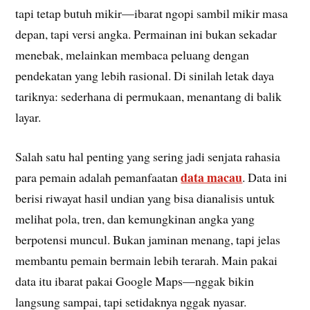
tapi tetap butuh mikir—ibarat ngopi sambil mikir masa
depan, tapi versi angka. Permainan ini bukan sekadar
menebak, melainkan membaca peluang dengan
pendekatan yang lebih rasional. Di sinilah letak daya
tariknya: sederhana di permukaan, menantang di balik
layar.
Salah satu hal penting yang sering jadi senjata rahasia
data macau
para pemain adalah pemanfaatan
. Data ini
berisi riwayat hasil undian yang bisa dianalisis untuk
melihat pola, tren, dan kemungkinan angka yang
berpotensi muncul. Bukan jaminan menang, tapi jelas
membantu pemain bermain lebih terarah. Main pakai
data itu ibarat pakai Google Maps—nggak bikin
langsung sampai, tapi setidaknya nggak nyasar.