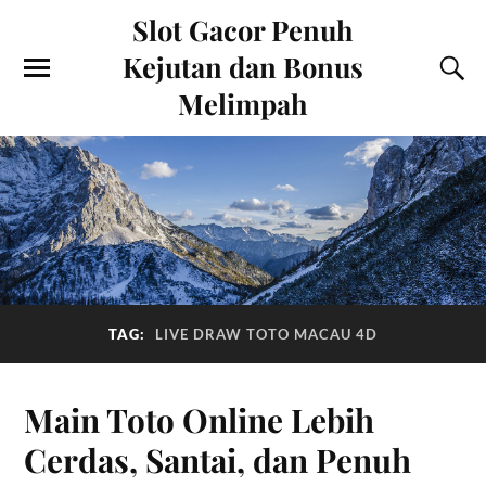
Slot Gacor Penuh
Kejutan dan Bonus
Melimpah
TAG:
LIVE DRAW TOTO MACAU 4D
Main Toto Online Lebih
Cerdas, Santai, dan Penuh