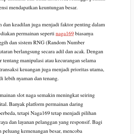
tensi mendapatkan keuntungan besar.
 dan keadilan juga menjadi faktor penting dalam
ediakan permainan seperti
naga169
biasanya
nggih dan sistem RNG (Random Number
utaran berlangsung secara adil dan acak. Dengan
r tentang manipulasi atau kecurangan selama
ransaksi keuangan juga menjadi prioritas utama,
i lebih nyaman dan tenang.
rmainan slot naga semakin meningkat seiring
tal. Banyak platform permainan daring
erbeda, tetapi Naga169 tetap menjadi pilihan
rcaya dan layanan pelanggan yang responsif. Bagi
an peluang kemenangan besar, mencoba