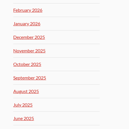
February 2026
January 2026
December 2025
November 2025
October 2025
September 2025
August 2025
July 2025
June 2025