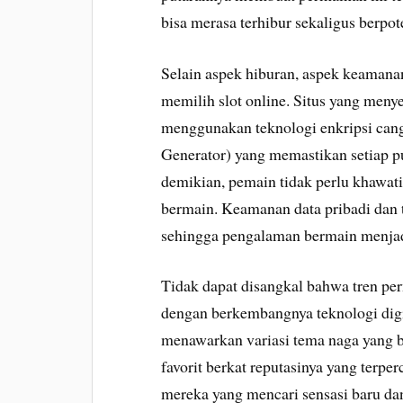
bisa merasa terhibur sekaligus berpo
Selain aspek hiburan, aspek keamanan
memilih slot online. Situs yang meny
menggunakan teknologi enkripsi ca
Generator) yang memastikan setiap p
demikian, pemain tidak perlu khawati
bermain. Keamanan data pribadi dan t
sehingga pengalaman bermain menjad
Tidak dapat disangkal bahwa tren pe
dengan berkembangnya teknologi digi
menawarkan variasi tema naga yang b
favorit berkat reputasinya yang terpe
mereka yang mencari sensasi baru d