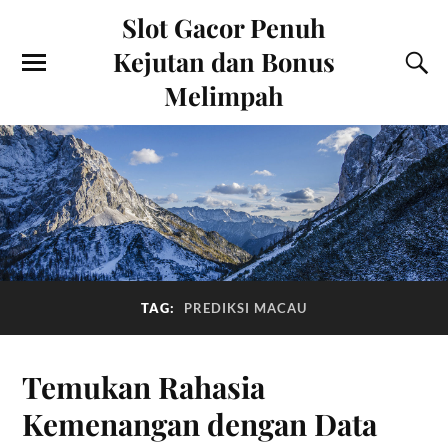
Slot Gacor Penuh
Kejutan dan Bonus
Melimpah
TAG:
PREDIKSI MACAU
Temukan Rahasia
Kemenangan dengan Data