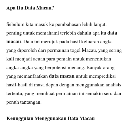
Apa Itu Data Macau?
Sebelum kita masuk ke pembahasan lebih lanjut,
data
penting untuk memahami terlebih dahulu apa itu
macau
. Data ini merujuk pada hasil keluaran angka
yang diperoleh dari permainan togel Macau, yang sering
kali menjadi acuan para pemain untuk menentukan
angka-angka yang berpotensi menang. Banyak orang
data macau
yang memanfaatkan
untuk memprediksi
hasil-hasil di masa depan dengan menggunakan analisis
tertentu, yang membuat permainan ini semakin seru dan
penuh tantangan.
Keunggulan Menggunakan Data Macau