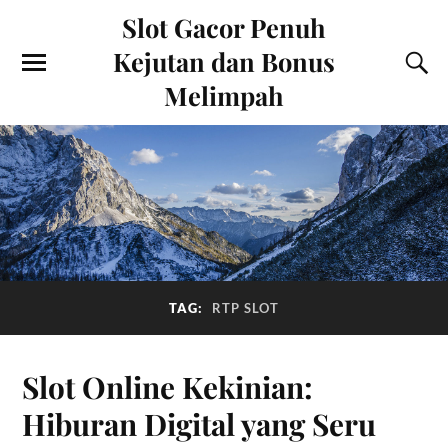
Slot Gacor Penuh
Kejutan dan Bonus
Melimpah
TAG:
RTP SLOT
Slot Online Kekinian:
Hiburan Digital yang Seru