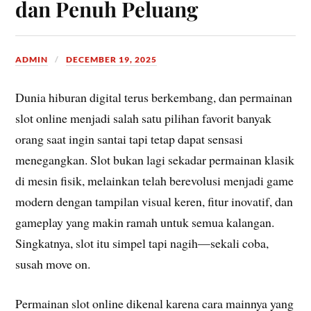
dan Penuh Peluang
ADMIN
DECEMBER 19, 2025
Dunia hiburan digital terus berkembang, dan permainan
slot online menjadi salah satu pilihan favorit banyak
orang saat ingin santai tapi tetap dapat sensasi
menegangkan. Slot bukan lagi sekadar permainan klasik
di mesin fisik, melainkan telah berevolusi menjadi game
modern dengan tampilan visual keren, fitur inovatif, dan
gameplay yang makin ramah untuk semua kalangan.
Singkatnya, slot itu simpel tapi nagih—sekali coba,
susah move on.
Permainan slot online dikenal karena cara mainnya yang