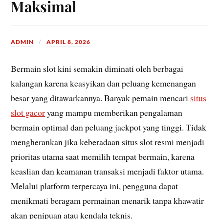
Maksimal
ADMIN
APRIL 8, 2026
Bermain slot kini semakin diminati oleh berbagai
kalangan karena keasyikan dan peluang kemenangan
besar yang ditawarkannya. Banyak pemain mencari
situs
slot gacor
yang mampu memberikan pengalaman
bermain optimal dan peluang jackpot yang tinggi. Tidak
mengherankan jika keberadaan situs slot resmi menjadi
prioritas utama saat memilih tempat bermain, karena
keaslian dan keamanan transaksi menjadi faktor utama.
Melalui platform terpercaya ini, pengguna dapat
menikmati beragam permainan menarik tanpa khawatir
akan penipuan atau kendala teknis.