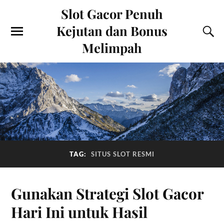
Slot Gacor Penuh
Kejutan dan Bonus
Melimpah
TAG:
SITUS SLOT RESMI
Gunakan Strategi Slot Gacor
Hari Ini untuk Hasil