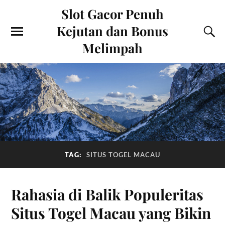
Slot Gacor Penuh
Kejutan dan Bonus
Melimpah
TAG:
SITUS TOGEL MACAU
Rahasia di Balik Populeritas
Situs Togel Macau yang Bikin