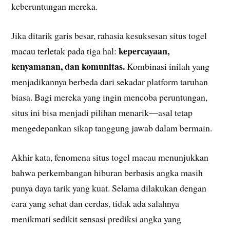
keberuntungan mereka.
Jika ditarik garis besar, rahasia kesuksesan situs togel
kepercayaan,
macau terletak pada tiga hal:
kenyamanan, dan komunitas.
Kombinasi inilah yang
menjadikannya berbeda dari sekadar platform taruhan
biasa. Bagi mereka yang ingin mencoba peruntungan,
situs ini bisa menjadi pilihan menarik—asal tetap
mengedepankan sikap tanggung jawab dalam bermain.
Akhir kata, fenomena situs togel macau menunjukkan
bahwa perkembangan hiburan berbasis angka masih
punya daya tarik yang kuat. Selama dilakukan dengan
cara yang sehat dan cerdas, tidak ada salahnya
menikmati sedikit sensasi prediksi angka yang