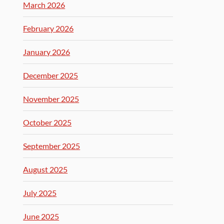
March 2026
February 2026
January 2026
December 2025
November 2025
October 2025
September 2025
August 2025
July 2025
June 2025