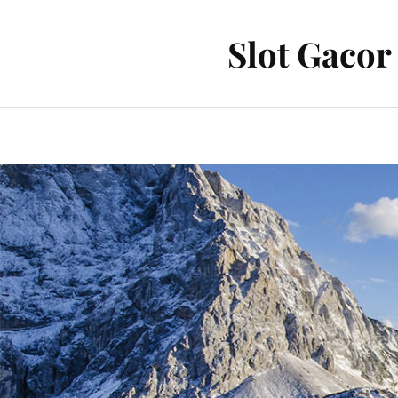
Slot Gaco