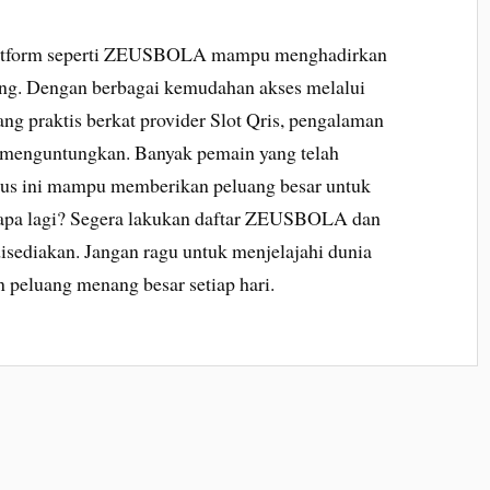
 platform seperti ZEUSBOLA mampu menghadirkan
ring. Dengan berbagai kemudahan akses melalui
yang praktis berkat provider Slot Qris, pengalaman
menguntungkan. Banyak pemain yang telah
us ini mampu memberikan peluang besar untuk
gu apa lagi? Segera lakukan daftar ZEUSBOLA dan
disediakan. Jangan ragu untuk menjelajahi dunia
n peluang menang besar setiap hari.