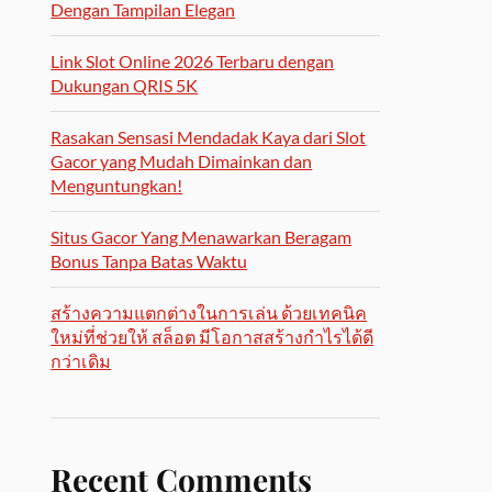
Dengan Tampilan Elegan
Link Slot Online 2026 Terbaru dengan
Dukungan QRIS 5K
Rasakan Sensasi Mendadak Kaya dari Slot
Gacor yang Mudah Dimainkan dan
Menguntungkan!
Situs Gacor Yang Menawarkan Beragam
Bonus Tanpa Batas Waktu
สร้างความแตกต่างในการเล่น ด้วยเทคนิค
ใหม่ที่ช่วยให้ สล็อต มีโอกาสสร้างกำไรได้ดี
กว่าเดิม
Recent Comments