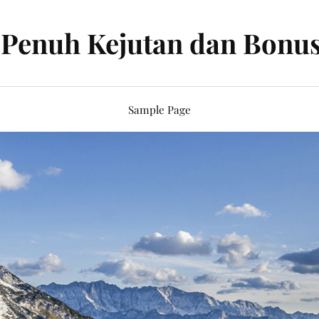
r Penuh Kejutan dan Bonu
Sample Page