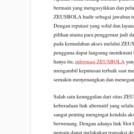
bermain yang mengasyikkan dan pel
ZEUSBOLA hadir sebagai jawaban te
Dengan reputasi yang solid dan laya
pilihan utama para penggemar judi da
pada kemudahan akses melalui ZEUS
pengguna dapat langsung menikmati b
hanya itu,
informasi ZEUSBOLA
yan
mengambil keputusan terbaik saat m
semakin menyenangkan dan menegan
Salah satu keunggulan dari situs Z
keberadaan link alternatif yang selalu
sangat penting mengingat kendala aks
berwenang. Dengan adanya link Slot Qr
pemain dapat melakukan transaksi de