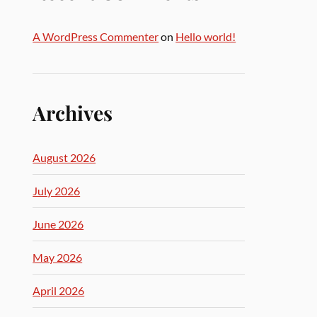
A WordPress Commenter
on
Hello world!
Archives
August 2026
July 2026
June 2026
May 2026
April 2026