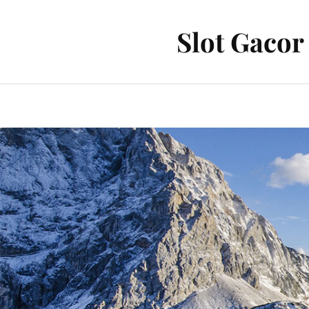
Slot Gaco