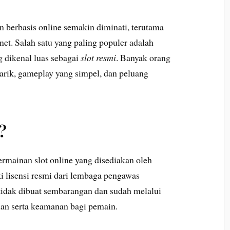
ran berbasis online semakin diminati, terutama
net. Salah satu yang paling populer adalah
g dikenal luas sebagai
slot resmi
. Banyak orang
arik, gameplay yang simpel, dan peluang
?
rmainan slot online yang disediakan oleh
ki lisensi resmi dari lembaga pengawas
i tidak dibuat sembarangan dan sudah melalui
lan serta keamanan bagi pemain.