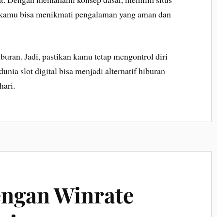
k, kamu bisa menikmati pengalaman yang aman dan
buran. Jadi, pastikan kamu tetap mengontrol diri
unia slot digital bisa menjadi alternatif hiburan
hari.
engan Winrate