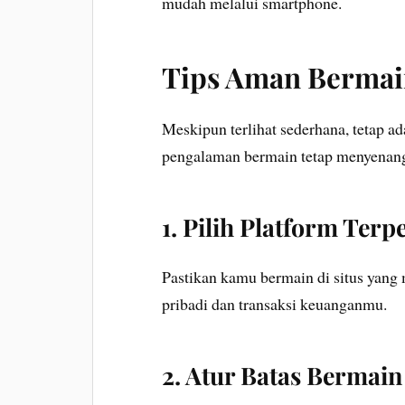
mudah melalui smartphone.
Tips Aman Bermain
Meskipun terlihat sederhana, tetap ad
pengalaman bermain tetap menyenan
1. Pilih Platform Terp
Pastikan kamu bermain di situs yang m
pribadi dan transaksi keuanganmu.
2. Atur Batas Bermain