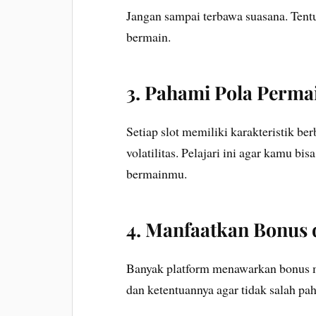
Jangan sampai terbawa suasana. Tent
bermain.
3. Pahami Pola Perma
Setiap slot memiliki karakteristik ber
volatilitas. Pelajari ini agar kamu b
bermainmu.
4. Manfaatkan Bonus 
Banyak platform menawarkan bonus 
dan ketentuannya agar tidak salah pa