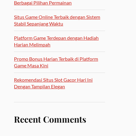
Berbagai Pilihan Permainan
Situs Game Online Terbaik dengan Sistem
Stabil Sepanjang Waktu
Platform Game Terdepan dengan Hadiah
Harian Melimpah
Promo Bonus Harian Terbaik di Platform
Game Masa Kini
Rekomendasi Situs Slot Gacor Hari Ini
Dengan Tampilan Elegan
Recent Comments