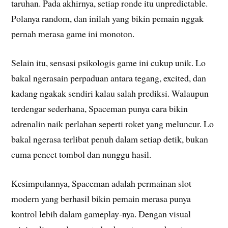
taruhan. Pada akhirnya, setiap ronde itu unpredictable.
Polanya random, dan inilah yang bikin pemain nggak
pernah merasa game ini monoton.
Selain itu, sensasi psikologis game ini cukup unik. Lo
bakal ngerasain perpaduan antara tegang, excited, dan
kadang ngakak sendiri kalau salah prediksi. Walaupun
terdengar sederhana, Spaceman punya cara bikin
adrenalin naik perlahan seperti roket yang meluncur. Lo
bakal ngerasa terlibat penuh dalam setiap detik, bukan
cuma pencet tombol dan nunggu hasil.
Kesimpulannya, Spaceman adalah permainan slot
modern yang berhasil bikin pemain merasa punya
kontrol lebih dalam gameplay-nya. Dengan visual