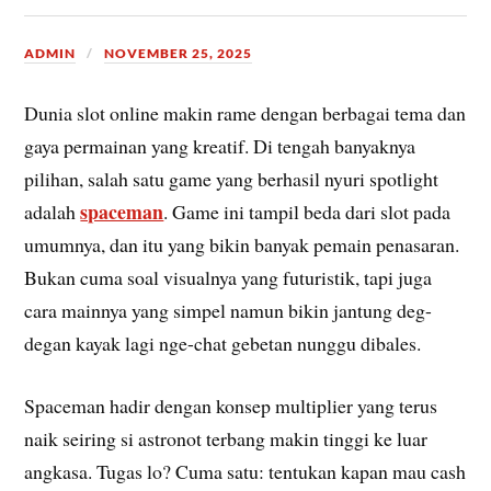
ADMIN
NOVEMBER 25, 2025
Dunia slot online makin rame dengan berbagai tema dan
gaya permainan yang kreatif. Di tengah banyaknya
pilihan, salah satu game yang berhasil nyuri spotlight
spaceman
adalah
. Game ini tampil beda dari slot pada
umumnya, dan itu yang bikin banyak pemain penasaran.
Bukan cuma soal visualnya yang futuristik, tapi juga
cara mainnya yang simpel namun bikin jantung deg-
degan kayak lagi nge-chat gebetan nunggu dibales.
Spaceman hadir dengan konsep multiplier yang terus
naik seiring si astronot terbang makin tinggi ke luar
angkasa. Tugas lo? Cuma satu: tentukan kapan mau cash