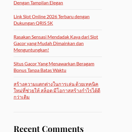
Dengan Tampilan Elegan
Link Slot Online 2026 Terbaru dengan
Dukungan QRIS 5K
Rasakan Sensasi Mendadak Kaya dari Slot
Gacor yang Mudah Dimainkan dan
Menguntungkan!
Situs Gacor Yang Menawarkan Beragam
Bonus Tanpa Batas Waktu
สร้างความแตกต่างในการเล่น ด้วยเทคนิค
ใหม่ที่ช่วยให้ สล็อต มีโอกาสสร้างกำไรได้ดี
กว่าเดิม
Recent Comments