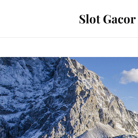
Slot Gaco