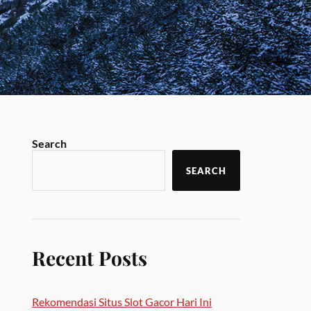
Search
SEARCH
Recent Posts
Rekomendasi Situs Slot Gacor Hari Ini