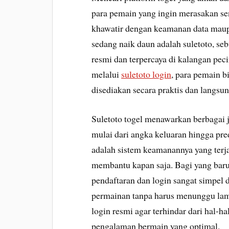
para pemain yang ingin merasakan se
khawatir dengan keamanan data maupu
sedang naik daun adalah suletoto, seb
resmi dan terpercaya di kalangan pec
melalui
suletoto login
, para pemain b
disediakan secara praktis dan langsu
Suletoto togel menawarkan berbagai 
mulai dari angka keluaran hingga pre
adalah sistem keamanannya yang terj
membantu kapan saja. Bagi yang baru 
pendaftaran dan login sangat simpel
permainan tanpa harus menunggu lam
login resmi agar terhindar dari hal-
pengalaman bermain yang optimal.