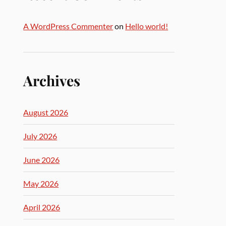
A WordPress Commenter
on
Hello world!
Archives
August 2026
July 2026
June 2026
May 2026
April 2026