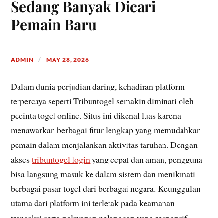
Sedang Banyak Dicari
Pemain Baru
ADMIN
MAY 28, 2026
Dalam dunia perjudian daring, kehadiran platform
terpercaya seperti Tribuntogel semakin diminati oleh
pecinta togel online. Situs ini dikenal luas karena
menawarkan berbagai fitur lengkap yang memudahkan
pemain dalam menjalankan aktivitas taruhan. Dengan
akses
tribuntogel login
yang cepat dan aman, pengguna
bisa langsung masuk ke dalam sistem dan menikmati
berbagai pasar togel dari berbagai negara. Keunggulan
utama dari platform ini terletak pada keamanan
transaksi serta pelayanan pelanggan yang responsif,