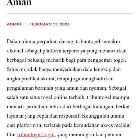
Aman
ADMIN
FEBRUARY 13, 2026
Dalam dunia perjudian daring, tribuntogel semakin
dikenal sebagai platform terpercaya yang menawarkan
berbagai peluang menarik bagi para penggemar togel.
Situs ini tidak hanya menyediakan data lengkap dan
angka prediksi akurat, tetapi juga menghadirkan
pengalaman bermain yang aman dan nyaman. Sebagai
salah satu situs togel online terbaik, tribuntogel mampu
menarik perhatian bettor dari berbagai kalangan, berkat
layanan yang cepat dan responsif. Keunggulan utama
dari platform ini terletak pada kemudahan akses melalui
fitur
tribuntogel login
, yang memungkinkan pemain