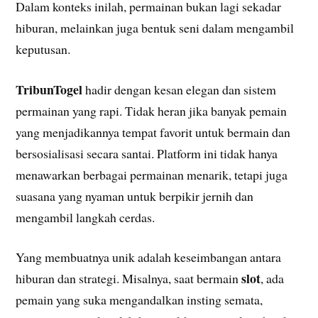
Dalam konteks inilah, permainan bukan lagi sekadar
hiburan, melainkan juga bentuk seni dalam mengambil
keputusan.
TribunTogel
hadir dengan kesan elegan dan sistem
permainan yang rapi. Tidak heran jika banyak pemain
yang menjadikannya tempat favorit untuk bermain dan
bersosialisasi secara santai. Platform ini tidak hanya
menawarkan berbagai permainan menarik, tetapi juga
suasana yang nyaman untuk berpikir jernih dan
mengambil langkah cerdas.
Yang membuatnya unik adalah keseimbangan antara
slot
hiburan dan strategi. Misalnya, saat bermain
, ada
pemain yang suka mengandalkan insting semata,