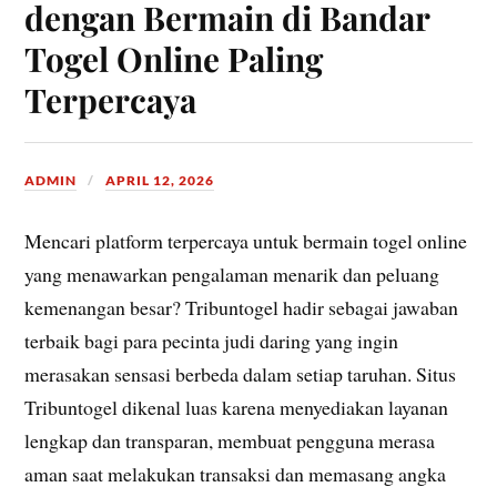
dengan Bermain di Bandar
Togel Online Paling
Terpercaya
ADMIN
APRIL 12, 2026
Mencari platform terpercaya untuk bermain togel online
yang menawarkan pengalaman menarik dan peluang
kemenangan besar? Tribuntogel hadir sebagai jawaban
terbaik bagi para pecinta judi daring yang ingin
merasakan sensasi berbeda dalam setiap taruhan. Situs
Tribuntogel dikenal luas karena menyediakan layanan
lengkap dan transparan, membuat pengguna merasa
aman saat melakukan transaksi dan memasang angka