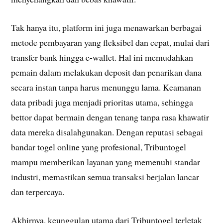
Tak hanya itu, platform ini juga menawarkan berbagai
metode pembayaran yang fleksibel dan cepat, mulai dari
transfer bank hingga e-wallet. Hal ini memudahkan
pemain dalam melakukan deposit dan penarikan dana
secara instan tanpa harus menunggu lama. Keamanan
data pribadi juga menjadi prioritas utama, sehingga
bettor dapat bermain dengan tenang tanpa rasa khawatir
data mereka disalahgunakan. Dengan reputasi sebagai
bandar togel online yang profesional, Tribuntogel
mampu memberikan layanan yang memenuhi standar
industri, memastikan semua transaksi berjalan lancar
dan terpercaya.
Akhirnya, keunggulan utama dari Tribuntogel terletak