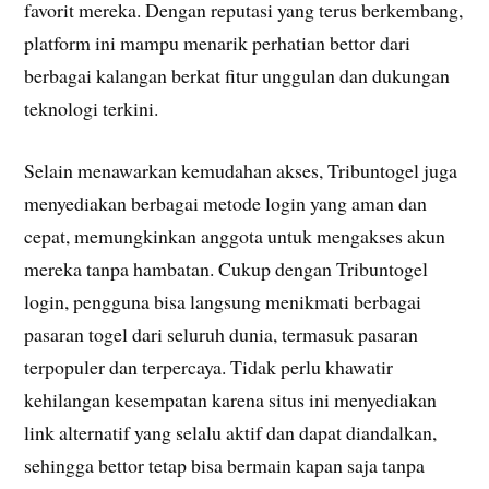
favorit mereka. Dengan reputasi yang terus berkembang,
platform ini mampu menarik perhatian bettor dari
berbagai kalangan berkat fitur unggulan dan dukungan
teknologi terkini.
Selain menawarkan kemudahan akses, Tribuntogel juga
menyediakan berbagai metode login yang aman dan
cepat, memungkinkan anggota untuk mengakses akun
mereka tanpa hambatan. Cukup dengan Tribuntogel
login, pengguna bisa langsung menikmati berbagai
pasaran togel dari seluruh dunia, termasuk pasaran
terpopuler dan terpercaya. Tidak perlu khawatir
kehilangan kesempatan karena situs ini menyediakan
link alternatif yang selalu aktif dan dapat diandalkan,
sehingga bettor tetap bisa bermain kapan saja tanpa