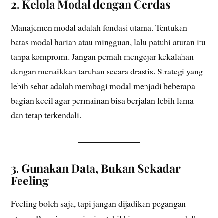
2. Kelola Modal dengan Cerdas
Manajemen modal adalah fondasi utama. Tentukan
batas modal harian atau mingguan, lalu patuhi aturan itu
tanpa kompromi. Jangan pernah mengejar kekalahan
dengan menaikkan taruhan secara drastis. Strategi yang
lebih sehat adalah membagi modal menjadi beberapa
bagian kecil agar permainan bisa berjalan lebih lama
dan tetap terkendali.
3. Gunakan Data, Bukan Sekadar
Feeling
Feeling boleh saja, tapi jangan dijadikan pegangan
utama. Pemain yang ingin stabil biasanya mengandalkan