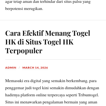
agar tetap aman dan terhindar dari situs palsu yang
berpotensi merugikan.
Cara Efektif Menang Togel
HK di Situs Togel HK
Terpopuler
ADMIN
MARCH 14, 2026
Memasuki era digital yang semakin berkembang, para
penggemar judi togel kini semakin dimudahkan dengan
hadirnya platform online terpercaya seperti Tribuntogel.
Situs ini menawarkan pengalaman bermain yang aman