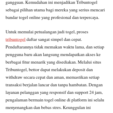
gangguan. Kemudahan ini menjadikan Tribuntogel
sebagai pilihan utama bagi mereka yang serius mencari
bandar togel online yang profesional dan terpercaya.
Untuk memulai petualangan judi togel, proses
tribuntogel
daftar sangat simpel dan cepat.
Pendaftarannya tidak memakan waktu lama, dan setiap
pengguna baru akan langsung mendapatkan akses ke
berbagai fitur menarik yang disediakan. Melalui situs
Tribuntogel, bettor dapat melakukan deposit dan
withdraw secara cepat dan aman, memastikan setiap
transaksi berjalan lancar dan tanpa hambatan. Dengan
layanan pelanggan yang responsif dan support 24 jam,
pengalaman bermain togel online di platform ini selalu
menyenangkan dan bebas stres. Keunggulan ini