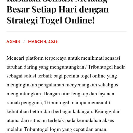
Besar Setiap Hari dengan
Strategi Togel Online!
ADMIN
MARCH 4, 2026
Mencari platform terpercaya untuk menikmati sensasi
taruhan daring yang menguntungkan? Tribuntogel hadir
sebagai solusi terbaik bagi pecinta togel online yang
menginginkan pengalaman menyenangkan sekaligus
menguntungkan. Dengan fitur lengkap dan layanan
ramah pengguna, Tribuntogel mampu memenuhi
kebutuhan bettor dari berbagai kalangan. Keunggulan
utama dari situs ini terletak pada kemudahan akses
melalui Tribuntogel login yang cepat dan aman,