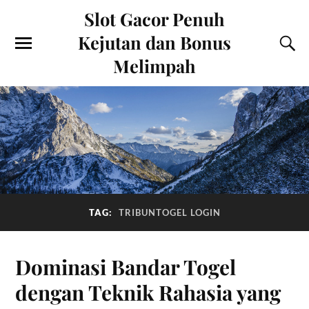
Slot Gacor Penuh
Kejutan dan Bonus
Melimpah
TAG:
TRIBUNTOGEL LOGIN
Dominasi Bandar Togel
dengan Teknik Rahasia yang