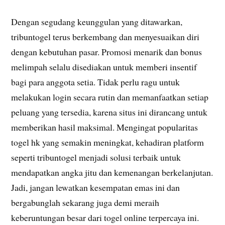
Dengan segudang keunggulan yang ditawarkan,
tribuntogel terus berkembang dan menyesuaikan diri
dengan kebutuhan pasar. Promosi menarik dan bonus
melimpah selalu disediakan untuk memberi insentif
bagi para anggota setia. Tidak perlu ragu untuk
melakukan login secara rutin dan memanfaatkan setiap
peluang yang tersedia, karena situs ini dirancang untuk
memberikan hasil maksimal. Mengingat popularitas
togel hk yang semakin meningkat, kehadiran platform
seperti tribuntogel menjadi solusi terbaik untuk
mendapatkan angka jitu dan kemenangan berkelanjutan.
Jadi, jangan lewatkan kesempatan emas ini dan
bergabunglah sekarang juga demi meraih
keberuntungan besar dari togel online terpercaya ini.