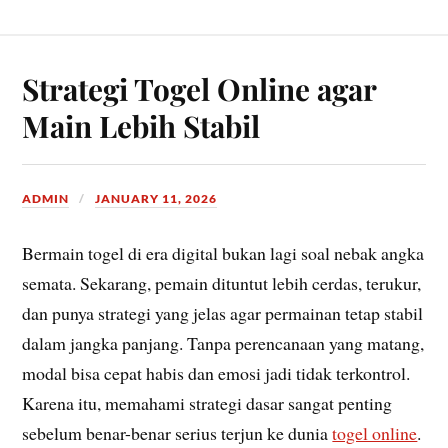
Strategi Togel Online agar
Main Lebih Stabil
ADMIN
JANUARY 11, 2026
Bermain togel di era digital bukan lagi soal nebak angka
semata. Sekarang, pemain dituntut lebih cerdas, terukur,
dan punya strategi yang jelas agar permainan tetap stabil
dalam jangka panjang. Tanpa perencanaan yang matang,
modal bisa cepat habis dan emosi jadi tidak terkontrol.
Karena itu, memahami strategi dasar sangat penting
sebelum benar-benar serius terjun ke dunia
togel online
.