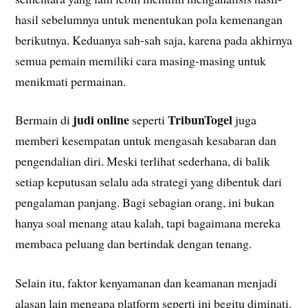
hasil sebelumnya untuk menentukan pola kemenangan
berikutnya. Keduanya sah-sah saja, karena pada akhirnya
semua pemain memiliki cara masing-masing untuk
menikmati permainan.
judi online
TribunTogel
Bermain di
seperti
juga
memberi kesempatan untuk mengasah kesabaran dan
pengendalian diri. Meski terlihat sederhana, di balik
setiap keputusan selalu ada strategi yang dibentuk dari
pengalaman panjang. Bagi sebagian orang, ini bukan
hanya soal menang atau kalah, tapi bagaimana mereka
membaca peluang dan bertindak dengan tenang.
Selain itu, faktor kenyamanan dan keamanan menjadi
alasan lain mengapa platform seperti ini begitu diminati.