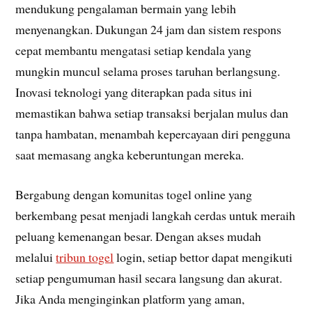
mendukung pengalaman bermain yang lebih
menyenangkan. Dukungan 24 jam dan sistem respons
cepat membantu mengatasi setiap kendala yang
mungkin muncul selama proses taruhan berlangsung.
Inovasi teknologi yang diterapkan pada situs ini
memastikan bahwa setiap transaksi berjalan mulus dan
tanpa hambatan, menambah kepercayaan diri pengguna
saat memasang angka keberuntungan mereka.
Bergabung dengan komunitas togel online yang
berkembang pesat menjadi langkah cerdas untuk meraih
peluang kemenangan besar. Dengan akses mudah
melalui
tribun togel
login, setiap bettor dapat mengikuti
setiap pengumuman hasil secara langsung dan akurat.
Jika Anda menginginkan platform yang aman,