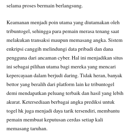
selama proses bermain berlangsung.
Keamanan menjadi poin utama yang diutamakan oleh
tribuntogel, sehingga para pemain merasa tenang saat
melakukan transaksi maupun memasang angka. Sistem
enkripsi canggih melindungi data pribadi dan dana
pengguna dari ancaman cyber. Hal ini menjadikan situs
ini sebagai pilihan utama bagi mereka yang mencari
kepercayaan dalam berjudi daring. Tidak heran, banyak
bettor yang beralih dari platform lain ke tribuntogel
demi mendapatkan peluang terbaik dan hasil yang lebih
akurat. Ketersediaan berbagai angka prediksi untuk
togel hk juga menjadi daya tarik tersendiri, membantu
pemain membuat keputusan cerdas setiap kali
memasang taruhan.