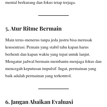
mental berkurang dan fokus tetap terjaga.
5. Atur Ritme Bermain
Main terus-menerus tanpa jeda justru bisa merusak
konsentrasi. Pemain yang stabil tahu kapan harus
berhenti dan kapan waktu yang tepat untuk lanjut.
Mengatur jadwal bermain membantu menjaga fokus dan
mencegah keputusan impulsif. Ingat, permainan yang
baik adalah permainan yang terkontrol.
6. Jangan Abaikan Evaluasi