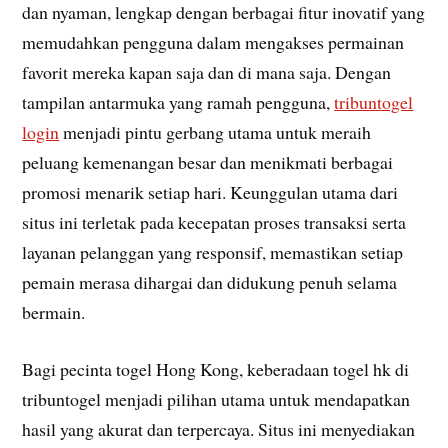
dan nyaman, lengkap dengan berbagai fitur inovatif yang
memudahkan pengguna dalam mengakses permainan
favorit mereka kapan saja dan di mana saja. Dengan
tampilan antarmuka yang ramah pengguna,
tribuntogel
login
menjadi pintu gerbang utama untuk meraih
peluang kemenangan besar dan menikmati berbagai
promosi menarik setiap hari. Keunggulan utama dari
situs ini terletak pada kecepatan proses transaksi serta
layanan pelanggan yang responsif, memastikan setiap
pemain merasa dihargai dan didukung penuh selama
bermain.
Bagi pecinta togel Hong Kong, keberadaan togel hk di
tribuntogel menjadi pilihan utama untuk mendapatkan
hasil yang akurat dan terpercaya. Situs ini menyediakan