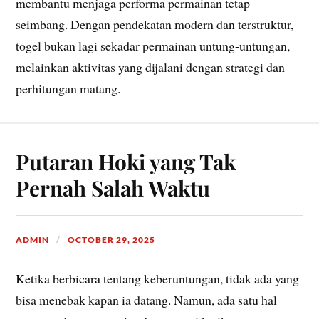
membantu menjaga performa permainan tetap
seimbang. Dengan pendekatan modern dan terstruktur,
togel bukan lagi sekadar permainan untung-untungan,
melainkan aktivitas yang dijalani dengan strategi dan
perhitungan matang.
Putaran Hoki yang Tak
Pernah Salah Waktu
ADMIN
OCTOBER 29, 2025
Ketika berbicara tentang keberuntungan, tidak ada yang
bisa menebak kapan ia datang. Namun, ada satu hal