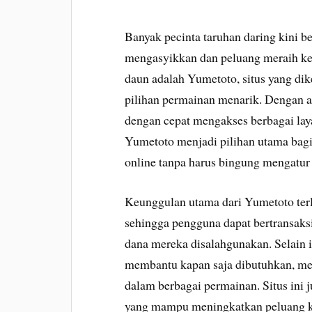
Banyak pecinta taruhan daring kini 
mengasyikkan dan peluang meraih keu
daun adalah Yumetoto, situs yang di
pilihan permainan menarik. Dengan 
dengan cepat mengakses berbagai laya
Yumetoto menjadi pilihan utama bagi
online tanpa harus bingung mengatur
Keunggulan utama dari Yumetoto terl
sehingga pengguna dapat bertransaksi
dana mereka disalahgunakan. Selain i
membantu kapan saja dibutuhkan, m
dalam berbagai permainan. Situs ini
yang mampu meningkatkan peluang 