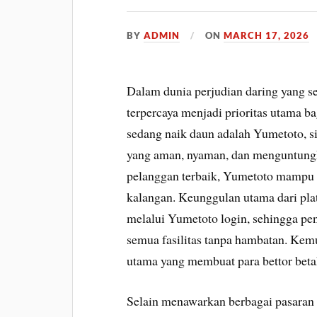
BY
ADMIN
ON
MARCH 17, 2026
Dalam dunia perjudian daring yang s
terpercaya menjadi prioritas utama ba
sedang naik daun adalah Yumetoto, 
yang aman, nyaman, dan menguntungka
pelanggan terbaik, Yumetoto mampu 
kalangan. Keunggulan utama dari pla
melalui Yumetoto login, sehingga p
semua fasilitas tanpa hambatan. Kemu
utama yang membuat para bettor betah 
Selain menawarkan berbagai pasaran t