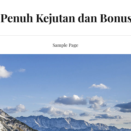
r Penuh Kejutan dan Bonu
Sample Page