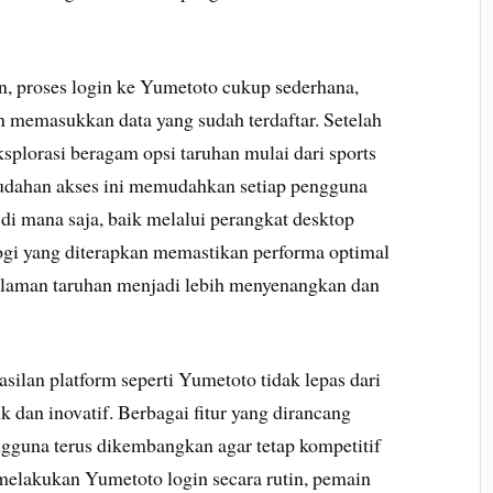
, proses login ke Yumetoto cukup sederhana,
 memasukkan data yang sudah terdaftar. Setelah
plorasi beragam opsi taruhan mulai dari sports
emudahan akses ini memudahkan setiap pengguna
 di mana saja, baik melalui perangkat desktop
logi yang diterapkan memastikan performa optimal
galaman taruhan menjadi lebih menyenangkan dan
silan platform seperti Yumetoto tidak lepas dari
dan inovatif. Berbagai fitur yang dirancang
guna terus dikembangkan agar tetap kompetitif
 melakukan Yumetoto login secara rutin, pemain