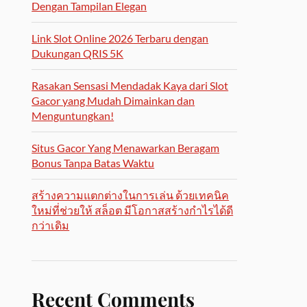
Dengan Tampilan Elegan
Link Slot Online 2026 Terbaru dengan
Dukungan QRIS 5K
Rasakan Sensasi Mendadak Kaya dari Slot
Gacor yang Mudah Dimainkan dan
Menguntungkan!
Situs Gacor Yang Menawarkan Beragam
Bonus Tanpa Batas Waktu
สร้างความแตกต่างในการเล่น ด้วยเทคนิค
ใหม่ที่ช่วยให้ สล็อต มีโอกาสสร้างกำไรได้ดี
กว่าเดิม
Recent Comments