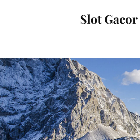
Slot Gaco