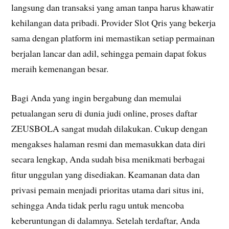
langsung dan transaksi yang aman tanpa harus khawatir
kehilangan data pribadi. Provider Slot Qris yang bekerja
sama dengan platform ini memastikan setiap permainan
berjalan lancar dan adil, sehingga pemain dapat fokus
meraih kemenangan besar.
Bagi Anda yang ingin bergabung dan memulai
petualangan seru di dunia judi online, proses daftar
ZEUSBOLA sangat mudah dilakukan. Cukup dengan
mengakses halaman resmi dan memasukkan data diri
secara lengkap, Anda sudah bisa menikmati berbagai
fitur unggulan yang disediakan. Keamanan data dan
privasi pemain menjadi prioritas utama dari situs ini,
sehingga Anda tidak perlu ragu untuk mencoba
keberuntungan di dalamnya. Setelah terdaftar, Anda