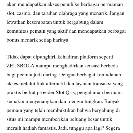
akan mendapatkan akses penuh ke berbagai permainan
slot, casino, dan taruhan olahraga yang menarik. Jangan
lewatkan kesempatan untuk bergabung dalam
komunitas pemain yang aktif dan mendapatkan berbagai
bonus menarik setiap harinya.
Tidak dapat dipungkiri, kehadiran platform seperti
ZEUSBOLA mampu menghadirkan sensasi berbeda
bagi pecinta judi daring. Dengan berbagai kemudahan
akses melalui link alternatif dan layanan transaksi yang
praktis berkat provider Slot Qris, pengalaman bermain
semakin menyenangkan dan menguntungkan. Banyak
pemain yang telah membuktikan bahwa bergabung di
situs ini mampu memberikan peluang besar untuk
meraih hadiah fantastis. Jadi, tunggu apa lagi? Segera