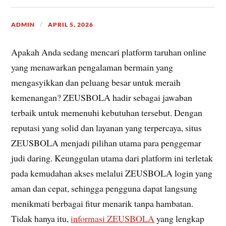
ADMIN
APRIL 5, 2026
Apakah Anda sedang mencari platform taruhan online
yang menawarkan pengalaman bermain yang
mengasyikkan dan peluang besar untuk meraih
kemenangan? ZEUSBOLA hadir sebagai jawaban
terbaik untuk memenuhi kebutuhan tersebut. Dengan
reputasi yang solid dan layanan yang terpercaya, situs
ZEUSBOLA menjadi pilihan utama para penggemar
judi daring. Keunggulan utama dari platform ini terletak
pada kemudahan akses melalui ZEUSBOLA login yang
aman dan cepat, sehingga pengguna dapat langsung
menikmati berbagai fitur menarik tanpa hambatan.
Tidak hanya itu,
informasi ZEUSBOLA
yang lengkap