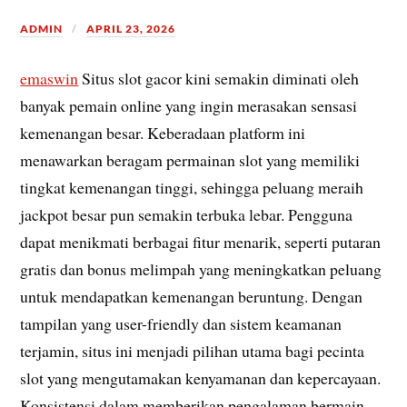
ADMIN
APRIL 23, 2026
emaswin
Situs slot gacor kini semakin diminati oleh
banyak pemain online yang ingin merasakan sensasi
kemenangan besar. Keberadaan platform ini
menawarkan beragam permainan slot yang memiliki
tingkat kemenangan tinggi, sehingga peluang meraih
jackpot besar pun semakin terbuka lebar. Pengguna
dapat menikmati berbagai fitur menarik, seperti putaran
gratis dan bonus melimpah yang meningkatkan peluang
untuk mendapatkan kemenangan beruntung. Dengan
tampilan yang user-friendly dan sistem keamanan
terjamin, situs ini menjadi pilihan utama bagi pecinta
slot yang mengutamakan kenyamanan dan kepercayaan.
Konsistensi dalam memberikan pengalaman bermain