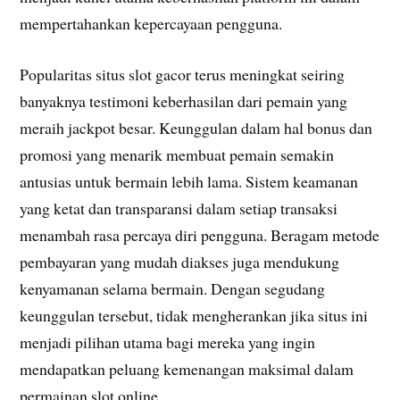
mempertahankan kepercayaan pengguna.
Popularitas situs slot gacor terus meningkat seiring
banyaknya testimoni keberhasilan dari pemain yang
meraih jackpot besar. Keunggulan dalam hal bonus dan
promosi yang menarik membuat pemain semakin
antusias untuk bermain lebih lama. Sistem keamanan
yang ketat dan transparansi dalam setiap transaksi
menambah rasa percaya diri pengguna. Beragam metode
pembayaran yang mudah diakses juga mendukung
kenyamanan selama bermain. Dengan segudang
keunggulan tersebut, tidak mengherankan jika situs ini
menjadi pilihan utama bagi mereka yang ingin
mendapatkan peluang kemenangan maksimal dalam
permainan slot online.