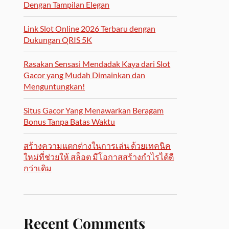
Dengan Tampilan Elegan
Link Slot Online 2026 Terbaru dengan
Dukungan QRIS 5K
Rasakan Sensasi Mendadak Kaya dari Slot
Gacor yang Mudah Dimainkan dan
Menguntungkan!
Situs Gacor Yang Menawarkan Beragam
Bonus Tanpa Batas Waktu
สร้างความแตกต่างในการเล่น ด้วยเทคนิค
ใหม่ที่ช่วยให้ สล็อต มีโอกาสสร้างกำไรได้ดี
กว่าเดิม
Recent Comments