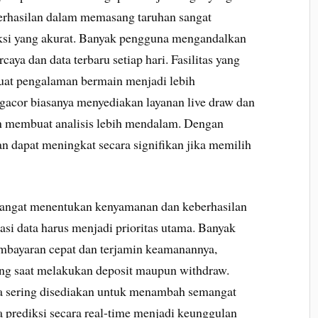
erhasilan dalam memasang taruhan sangat
iksi yang akurat. Banyak pengguna mengandalkan
aya dan data terbaru setiap hari. Fasilitas yang
at pengalaman bermain menjadi lebih
l gacor biasanya menyediakan layanan live draw dan
 membuat analisis lebih mendalam. Dengan
 dapat meningkat secara signifikan jika memilih
r sangat menentukan kenyamanan dan keberhasilan
si data harus menjadi prioritas utama. Banyak
mbayaran cepat dan terjamin keamanannya,
ang saat melakukan deposit maupun withdraw.
ga sering disediakan untuk menambah semangat
ka prediksi secara real-time menjadi keunggulan