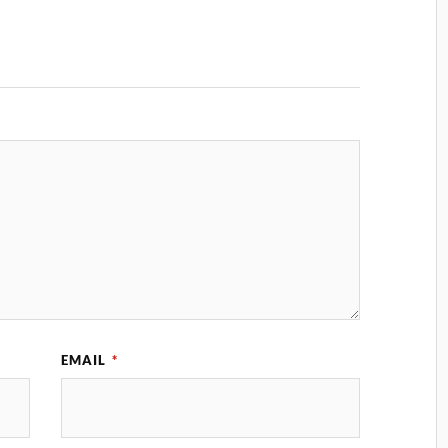
EMAIL
*