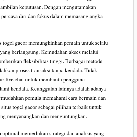
ambilan keputusan. Dengan mengutamakan
h percaya diri dan fokus dalam memasang angka
tus togel gacor memungkinkan pemain untuk selalu
ka yang berlangsung. Kemudahan akses melalui
berikan fleksibilitas tinggi. Berbagai metode
ahkan proses transaksi tanpa kendala. Tidak
itur live chat untuk membantu pengguna
lami kendala. Keunggulan lainnya adalah adanya
 memudahkan pemula memahami cara bermain dan
situs togel gacor sebagai pilihan terbaik untuk
ang menyenangkan dan menguntungkan.
 optimal memerlukan strategi dan analisis yang