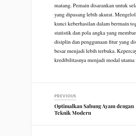
matang. Pemain disarankan untuk sela
yang dipasang lebih akurat. Mengelol
kunci keberhasilan dalam bermain tog
statistik dan pola angka yang memb
disiplin dan penggunaan fitur yang 
besar menjadi lebih terbuka. Kepercay
kredibilitasnya menjadi modal utama 
PREVIOUS
Optimalkan Sabung Ayam dengan
Teknik Modern