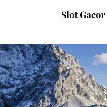
Slot Gaco