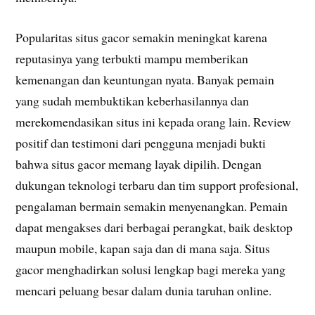
Popularitas situs gacor semakin meningkat karena
reputasinya yang terbukti mampu memberikan
kemenangan dan keuntungan nyata. Banyak pemain
yang sudah membuktikan keberhasilannya dan
merekomendasikan situs ini kepada orang lain. Review
positif dan testimoni dari pengguna menjadi bukti
bahwa situs gacor memang layak dipilih. Dengan
dukungan teknologi terbaru dan tim support profesional,
pengalaman bermain semakin menyenangkan. Pemain
dapat mengakses dari berbagai perangkat, baik desktop
maupun mobile, kapan saja dan di mana saja. Situs
gacor menghadirkan solusi lengkap bagi mereka yang
mencari peluang besar dalam dunia taruhan online.