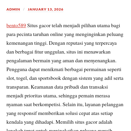
ADMIN
JANUARY 13, 2026
bento589
Situs gacor telah menjadi pilihan utama bagi
para pecinta taruhan online yang menginginkan peluang
kemenangan tinggi. Dengan reputasi yang terpercaya
dan berbagai fitur unggulan, situs ini menawarkan
pengalaman bermain yang aman dan menyenangkan.
Pengguna dapat menikmati berbagai permainan seperti
slot, togel, dan sportsbook dengan sistem yang adil serta
transparan. Keamanan data pribadi dan transaksi
menjadi prioritas utama, sehingga pemain merasa
nyaman saat berkompetisi. Selain itu, layanan pelanggan
yang responsif memberikan solusi cepat atas setiap
kendala yang dihadapi. Memilih situs gacor adalah
langkah tepat untuk meningkatkan peluang meraih