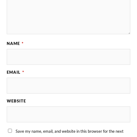
NAME
*
EMAIL
*
WEBSITE
Save my name, email, and website in this browser for the next