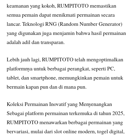
keamanan yang kokoh, RUMPITOTO memastikan
semua pemain dapat menikmati permainan secara
lancar. Teknologi RNG (Random Number Generator)
yang digunakan juga menjamin bahwa hasil permainan
adalah adil dan transparan.
Lebih jauh lagi, RUMPITOTO telah mengoptimalkan
platformnya untuk berbagai perangkat, seperti PC,
tablet, dan smartphone, memungkinkan pemain untuk
bermain kapan pun dan di mana pun.
Koleksi Permainan Inovatif yang Menyenangkan
Sebagai platform permainan terkemuka di tahun 2025,
RUMPITOTO menawarkan berbagai permainan yang
bervariasi, mulai dari slot online modern, togel digital,