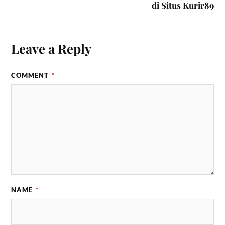
di Situs Kurir89
Leave a Reply
COMMENT
*
NAME
*