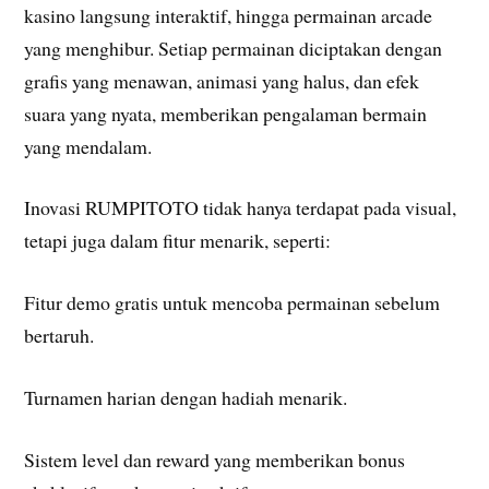
kasino langsung interaktif, hingga permainan arcade
yang menghibur. Setiap permainan diciptakan dengan
grafis yang menawan, animasi yang halus, dan efek
suara yang nyata, memberikan pengalaman bermain
yang mendalam.
Inovasi RUMPITOTO tidak hanya terdapat pada visual,
tetapi juga dalam fitur menarik, seperti:
Fitur demo gratis untuk mencoba permainan sebelum
bertaruh.
Turnamen harian dengan hadiah menarik.
Sistem level dan reward yang memberikan bonus