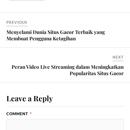
PREVIOUS
Menyelami Dunia Situs Gacor Terbaik yang
Membuat Pengguna Ketagihan
NEXT
Peran Video Live Streaming dalam Meningkatkan
Popularitas Situs Gacor
Leave a Reply
COMMENT
*