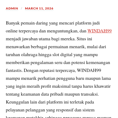
ADMIN
MARCH 11, 2026
Banyak pemain daring yang mencari platform judi
online terpercaya dan menguntungkan, dan
WINDAH99
menjadi jawaban utama bagi mereka. Situs ini
menawarkan berbagai permainan menarik, mulai dari
taruhan olahraga hingga slot digital yang mampu
memberikan pengalaman seru dan potensi kemenangan
fantastis. Dengan reputasi terpercaya, WINDAH99
mampu menarik perhatian pengguna baru maupun lama
yang ingin meraih profit maksimal tanpa harus khawatir
tentang keamanan data pribadi maupun transaksi.
Keunggulan lain dari platform ini terletak pada
pelayanan pelanggan yang responsif dan sistem
keamanan mutakhir, sehingga pengguna merasa nyaman