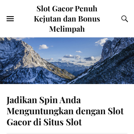
Slot Gacor Penuh
Kejutan dan Bonus
Melimpah
Jadikan Spin Anda
Menguntungkan dengan Slot
Gacor di Situs Slot