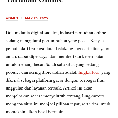
ADMIN
MAY 25, 2025
Dalam dunia digital saat ini, industri perjudian online
sedang mengalami pertumbuhan yang pesat. Banyak
pemain dari berbagai latar belakang mencari situs yang
aman, dapat dipercaya, dan memberikan kesempatan
untuk menang besar. Salah satu situs yang sedang
populer dan sering dibicarakan adalah
lingkartoto
, yang
dikenal sebagai platform gacor dengan berbagai fitur
unggulan dan layanan terbaik. Artikel ini akan
menjelaskan secara menyeluruh tentang Lingkartoto,
mengapa situs ini menjadi pilihan tepat, serta tips untuk
memaksimalkan hasil bermain.