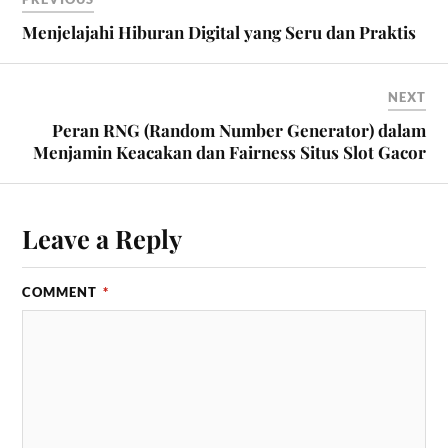
Menjelajahi Hiburan Digital yang Seru dan Praktis
NEXT
Peran RNG (Random Number Generator) dalam
Menjamin Keacakan dan Fairness Situs Slot Gacor
Leave a Reply
COMMENT
*