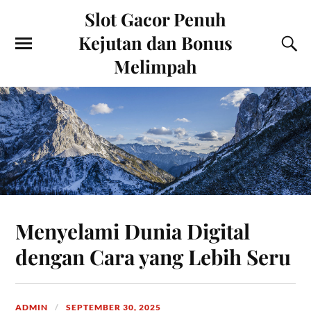
Slot Gacor Penuh
Kejutan dan Bonus
Melimpah
Menyelami Dunia Digital
dengan Cara yang Lebih Seru
ADMIN
SEPTEMBER 30, 2025