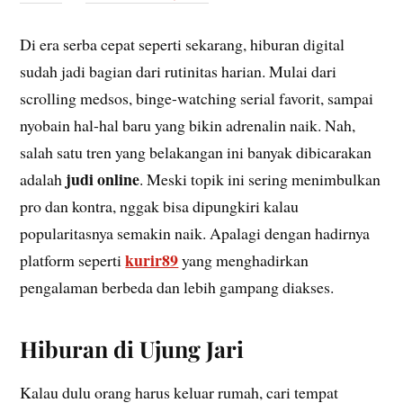
Di era serba cepat seperti sekarang, hiburan digital
sudah jadi bagian dari rutinitas harian. Mulai dari
scrolling medsos, binge-watching serial favorit, sampai
nyobain hal-hal baru yang bikin adrenalin naik. Nah,
salah satu tren yang belakangan ini banyak dibicarakan
judi online
adalah
. Meski topik ini sering menimbulkan
pro dan kontra, nggak bisa dipungkiri kalau
popularitasnya semakin naik. Apalagi dengan hadirnya
kurir89
platform seperti
yang menghadirkan
pengalaman berbeda dan lebih gampang diakses.
Hiburan di Ujung Jari
Kalau dulu orang harus keluar rumah, cari tempat