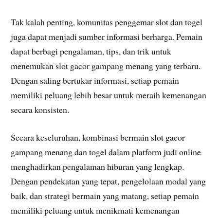
Tak kalah penting, komunitas penggemar slot dan togel
juga dapat menjadi sumber informasi berharga. Pemain
dapat berbagi pengalaman, tips, dan trik untuk
menemukan slot gacor gampang menang yang terbaru.
Dengan saling bertukar informasi, setiap pemain
memiliki peluang lebih besar untuk meraih kemenangan
secara konsisten.
Secara keseluruhan, kombinasi bermain slot gacor
gampang menang dan togel dalam platform judi online
menghadirkan pengalaman hiburan yang lengkap.
Dengan pendekatan yang tepat, pengelolaan modal yang
baik, dan strategi bermain yang matang, setiap pemain
memiliki peluang untuk menikmati kemenangan