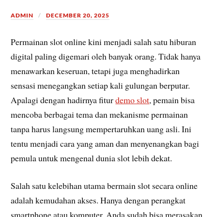
ADMIN
DECEMBER 20, 2025
Permainan slot online kini menjadi salah satu hiburan
digital paling digemari oleh banyak orang. Tidak hanya
menawarkan keseruan, tetapi juga menghadirkan
sensasi menegangkan setiap kali gulungan berputar.
Apalagi dengan hadirnya fitur
demo slot
, pemain bisa
mencoba berbagai tema dan mekanisme permainan
tanpa harus langsung mempertaruhkan uang asli. Ini
tentu menjadi cara yang aman dan menyenangkan bagi
pemula untuk mengenal dunia slot lebih dekat.
Salah satu kelebihan utama bermain slot secara online
adalah kemudahan akses. Hanya dengan perangkat
smartphone atau komputer, Anda sudah bisa merasakan