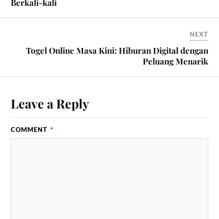
Berkali-kali
NEXT
Togel Online Masa Kini: Hiburan Digital dengan
Peluang Menarik
Leave a Reply
COMMENT
*