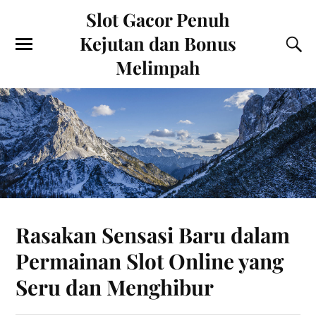
Slot Gacor Penuh
Kejutan dan Bonus
Melimpah
Rasakan Sensasi Baru dalam
Permainan Slot Online yang
Seru dan Menghibur