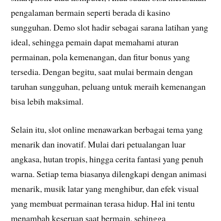
pengalaman bermain seperti berada di kasino
sungguhan. Demo slot hadir sebagai sarana latihan yang
ideal, sehingga pemain dapat memahami aturan
permainan, pola kemenangan, dan fitur bonus yang
tersedia. Dengan begitu, saat mulai bermain dengan
taruhan sungguhan, peluang untuk meraih kemenangan
bisa lebih maksimal.
Selain itu, slot online menawarkan berbagai tema yang
menarik dan inovatif. Mulai dari petualangan luar
angkasa, hutan tropis, hingga cerita fantasi yang penuh
warna. Setiap tema biasanya dilengkapi dengan animasi
menarik, musik latar yang menghibur, dan efek visual
yang membuat permainan terasa hidup. Hal ini tentu
menambah keseruan saat bermain, sehingga