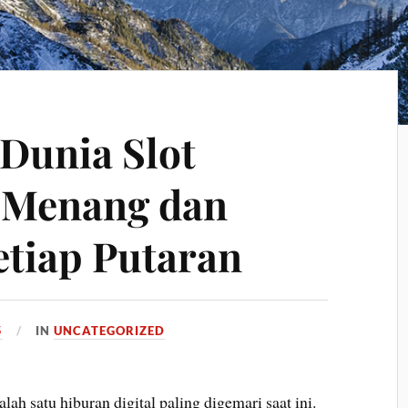
 Dunia Slot
a Menang dan
tiap Putaran
5
IN
UNCATEGORIZED
lah satu hiburan digital paling digemari saat ini.