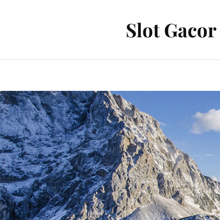
Slot Gaco