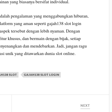
an yang biasanya bersifat individual.
 adalah pengalaman yang menggabungkan hiburan,
Platform yang aman seperti gajah138 slot login
spek tersebut dengan lebih nyaman. Dengan
tur khusus, dan bermain dengan bijak, setiap
nyenangkan dan mendebarkan. Jadi, jangan ragu
 unik yang ditawarkan dunia slot online.
AH138 SLOT
GAJAH138 SLOT LOGIN
NEXT