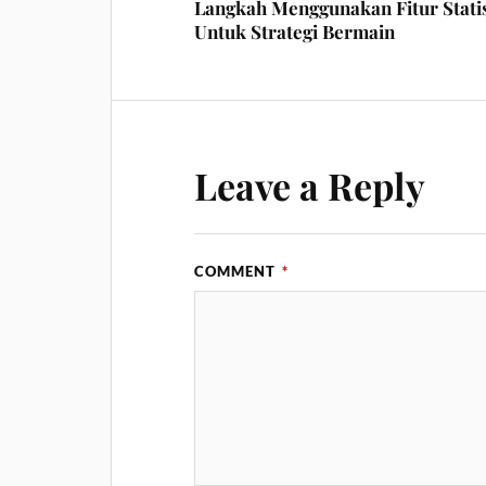
Langkah Menggunakan Fitur Statis
Untuk Strategi Bermain
Leave a Reply
COMMENT
*