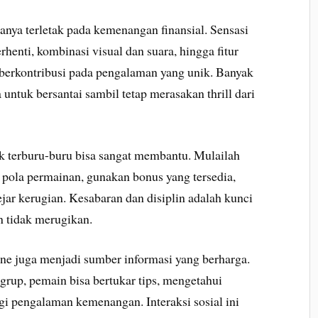
hanya terletak pada kemenangan finansial. Sensasi
henti, kombinasi visual dan suara, hingga fitur
erkontribusi pada pengalaman yang unik. Banyak
untuk bersantai sambil tetap merasakan thrill dari
ak terburu-buru bisa sangat membantu. Mulailah
 pola permainan, gunakan bonus yang tersedia,
jar kerugian. Kesabaran dan disiplin adalah kunci
 tidak merugikan.
line juga menjadi sumber informasi yang berharga.
rup, pemain bisa bertukar tips, mengetahui
agi pengalaman kemenangan. Interaksi sosial ini