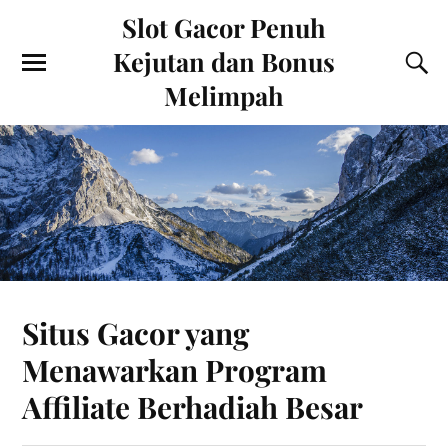
Slot Gacor Penuh
Kejutan dan Bonus
Melimpah
Situs Gacor yang
Menawarkan Program
Affiliate Berhadiah Besar