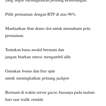
Pilih permainan dengan RTP di atas 96%.
Manfaatkan fitur demo slot untuk memahami pola
permainan.
Tentukan batas modal bermain dan
jangan biarkan emosi mengambil alih.
Gunakan bonus dan free spin
untuk meningkatkan peluang jackpot.
Bermain di waktu server gacor, biasanya pada malam
hari saat trafik rendah.