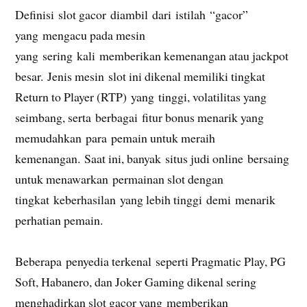
Definisi slot gacor diambil dari istilah “gacor”
yang mengacu pada mesin
yang sering kali memberikan kemenangan atau jackpot
besar. Jenis mesin slot ini dikenal memiliki tingkat
Return to Player (RTP) yang tinggi, volatilitas yang
seimbang, serta berbagai fitur bonus menarik yang
memudahkan para pemain untuk meraih
kemenangan. Saat ini, banyak situs judi online bersaing
untuk menawarkan permainan slot dengan
tingkat keberhasilan yang lebih tinggi demi menarik
perhatian pemain.
Beberapa penyedia terkenal seperti Pragmatic Play, PG
Soft, Habanero, dan Joker Gaming dikenal sering
menghadirkan slot gacor yang memberikan