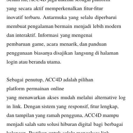
yang secara aktif memperkenalkan fitur-fitur
inovatif terbaru. Antarmuka yang selalu diperbarui
membuat pengalaman bermain menjadi lebih modern
dan interaktif. Informasi yang mengenai
pembaruan game, acara menarik, dan panduan
penggunaan biasanya disajikan langsung di halaman
login atau beranda utama.
Sebagai penutup, ACC4D adalah pilihan
platform permainan online
yang menawarkan akses mudah melalui alternative log
in link. Dengan sistem yang responsif, fitur lengkap,
dan tampilan yang ramah pengguna, ACC4D mampu
menjadi salah satu solusi hiburan digital bagi berbagai
kalangan. Pastikan untuk selalu mengakses link