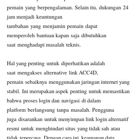
pemain yang berpengalaman. Selain itu, dukungan 24
jam menjadi keuntungan
tambahan yang menjamin pemain dapat
memperoleh bantuan kapan saja dibutuhkan
saat menghadapi masalah teknis.
Hal yang penting untuk diperhatikan adalah
saat mengakses alternative link ACC4D,
pemain sebaiknya menggunakan jaringan internet yang
stabil. Ini merupakan aspek penting untuk memastikan
bahwa proses login dan navigasi di dalam
platform berlangsung tanpa masalah. Pengguna
juga disarankan untuk menyimpan link login alternatif
resmi untuk menghindari situs yang tidak sah atau
tidak tepercaya. Dengan cara ini, keamanan data