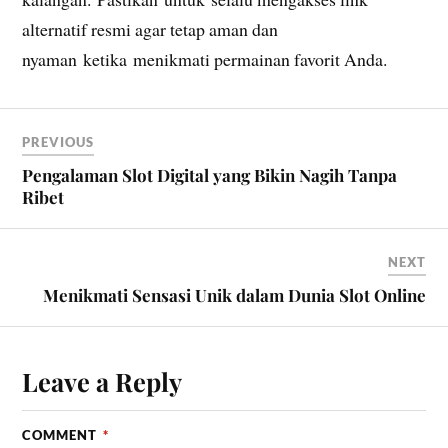
alternatif resmi agar tetap aman dan
nyaman ketika menikmati permainan favorit Anda.
PREVIOUS
Pengalaman Slot Digital yang Bikin Nagih Tanpa
Ribet
NEXT
Menikmati Sensasi Unik dalam Dunia Slot Online
Leave a Reply
COMMENT
*