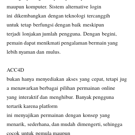
maupun komputer. Sistem alternative login
ini dikembangkan dengan teknologi tercanggih
untuk tetap berfungsi dengan baik meskipun
terjadi lonjakan jumlah pengguna. Dengan begini,
pemain dapat menikmati pengalaman bermain yang
lebih nyaman dan mulus.
ACC4D
bukan hanya menyediakan akses yang cepat, tetapi jug
a menawarkan berbagai pilihan permainan online
yang interaktif dan menghibur. Banyak pengguna
tertarik karena platform
ini menyajikan permainan dengan konsep yang
menarik, sederhana, dan mudah dimengerti, sehingga
cocok untuk pemula maupun