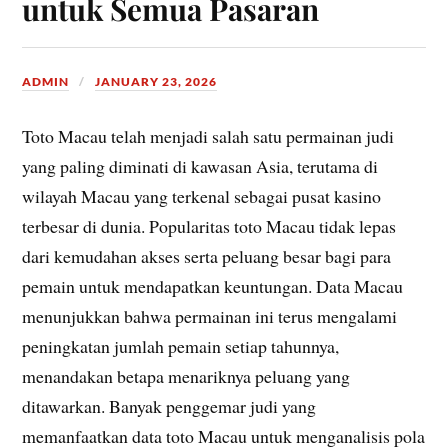
untuk Semua Pasaran
ADMIN
JANUARY 23, 2026
Toto Macau telah menjadi salah satu permainan judi
yang paling diminati di kawasan Asia, terutama di
wilayah Macau yang terkenal sebagai pusat kasino
terbesar di dunia. Popularitas toto Macau tidak lepas
dari kemudahan akses serta peluang besar bagi para
pemain untuk mendapatkan keuntungan. Data Macau
menunjukkan bahwa permainan ini terus mengalami
peningkatan jumlah pemain setiap tahunnya,
menandakan betapa menariknya peluang yang
ditawarkan. Banyak penggemar judi yang
memanfaatkan data toto Macau untuk menganalisis pola