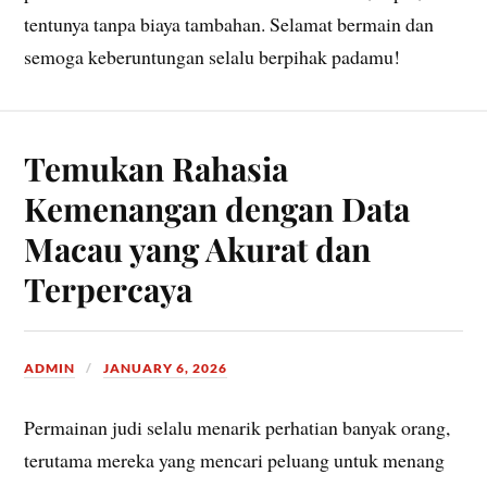
tentunya tanpa biaya tambahan. Selamat bermain dan
semoga keberuntungan selalu berpihak padamu!
Temukan Rahasia
Kemenangan dengan Data
Macau yang Akurat dan
Terpercaya
ADMIN
JANUARY 6, 2026
Permainan judi selalu menarik perhatian banyak orang,
terutama mereka yang mencari peluang untuk menang