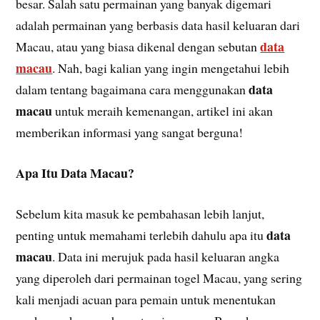
besar. Salah satu permainan yang banyak digemari
adalah permainan yang berbasis data hasil keluaran dari
data
Macau, atau yang biasa dikenal dengan sebutan
macau
. Nah, bagi kalian yang ingin mengetahui lebih
data
dalam tentang bagaimana cara menggunakan
macau
untuk meraih kemenangan, artikel ini akan
memberikan informasi yang sangat berguna!
Apa Itu Data Macau?
Sebelum kita masuk ke pembahasan lebih lanjut,
data
penting untuk memahami terlebih dahulu apa itu
macau
. Data ini merujuk pada hasil keluaran angka
yang diperoleh dari permainan togel Macau, yang sering
kali menjadi acuan para pemain untuk menentukan