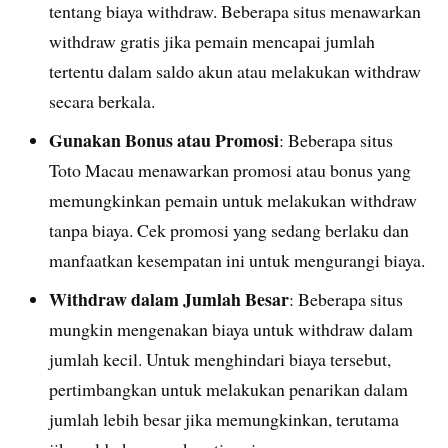
tentang biaya withdraw. Beberapa situs menawarkan
withdraw gratis jika pemain mencapai jumlah
tertentu dalam saldo akun atau melakukan withdraw
secara berkala.
Gunakan Bonus atau Promosi
: Beberapa situs
Toto Macau menawarkan promosi atau bonus yang
memungkinkan pemain untuk melakukan withdraw
tanpa biaya. Cek promosi yang sedang berlaku dan
manfaatkan kesempatan ini untuk mengurangi biaya.
Withdraw dalam Jumlah Besar
: Beberapa situs
mungkin mengenakan biaya untuk withdraw dalam
jumlah kecil. Untuk menghindari biaya tersebut,
pertimbangkan untuk melakukan penarikan dalam
jumlah lebih besar jika memungkinkan, terutama