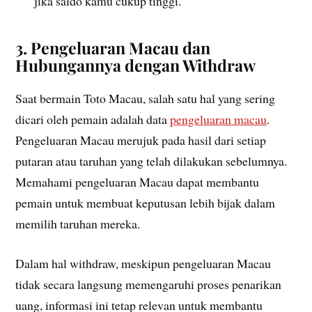
jika saldo kamu cukup tinggi.
3.
Pengeluaran Macau dan
Hubungannya dengan Withdraw
Saat bermain Toto Macau, salah satu hal yang sering
dicari oleh pemain adalah data
pengeluaran macau
.
Pengeluaran Macau merujuk pada hasil dari setiap
putaran atau taruhan yang telah dilakukan sebelumnya.
Memahami pengeluaran Macau dapat membantu
pemain untuk membuat keputusan lebih bijak dalam
memilih taruhan mereka.
Dalam hal withdraw, meskipun pengeluaran Macau
tidak secara langsung memengaruhi proses penarikan
uang, informasi ini tetap relevan untuk membantu