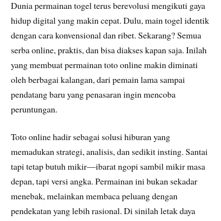
Dunia permainan togel terus berevolusi mengikuti gaya
hidup digital yang makin cepat. Dulu, main togel identik
dengan cara konvensional dan ribet. Sekarang? Semua
serba online, praktis, dan bisa diakses kapan saja. Inilah
yang membuat permainan toto online makin diminati
oleh berbagai kalangan, dari pemain lama sampai
pendatang baru yang penasaran ingin mencoba
peruntungan.
Toto online hadir sebagai solusi hiburan yang
memadukan strategi, analisis, dan sedikit insting. Santai
tapi tetap butuh mikir—ibarat ngopi sambil mikir masa
depan, tapi versi angka. Permainan ini bukan sekadar
menebak, melainkan membaca peluang dengan
pendekatan yang lebih rasional. Di sinilah letak daya