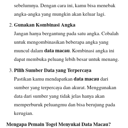
sebelumnya. Dengan cara ini, kamu bisa menebak
angka-angka yang mungkin akan keluar lagi.
Gunakan Kombinasi Angka
Jangan hanya bergantung pada satu angka. Cobalah
untuk mengombinasikan beberapa angka yang
data macau
muncul dalam
. Kombinasi angka ini
dapat membuka peluang lebih besar untuk menang.
Pilih Sumber Data yang Terpercaya
data macau
Pastikan kamu mendapatkan
dari
sumber yang terpercaya dan akurat. Menggunakan
data dari sumber yang tidak jelas hanya akan
memperburuk peluangmu dan bisa berujung pada
kerugian.
Mengapa Pemain Togel Menyukai Data Macau?