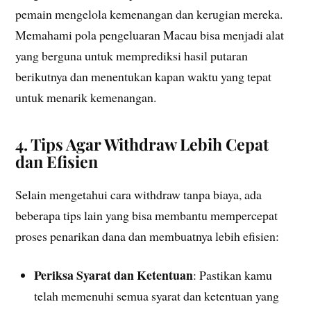
pemain mengelola kemenangan dan kerugian mereka.
Memahami pola pengeluaran Macau bisa menjadi alat
yang berguna untuk memprediksi hasil putaran
berikutnya dan menentukan kapan waktu yang tepat
untuk menarik kemenangan.
4.
Tips Agar Withdraw Lebih Cepat
dan Efisien
Selain mengetahui cara withdraw tanpa biaya, ada
beberapa tips lain yang bisa membantu mempercepat
proses penarikan dana dan membuatnya lebih efisien:
Periksa Syarat dan Ketentuan
: Pastikan kamu
telah memenuhi semua syarat dan ketentuan yang