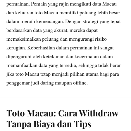
permainan. Pemain yang rajin mengikuti data Macau
dan keluaran toto Macau memiliki peluang lebih besar
dalam meraih kemenangan. Dengan strategi yang tepat
berdasarkan data yang akurat, mereka dapat
memaksimalkan peluang dan mengurangi risiko
kerugian. Keberhasilan dalam permainan ini sangat
dipengaruhi oleh ketekunan dan kecermatan dalam
memanfaatkan data yang tersedia, sehingga tidak heran
jika toto Macau tetap menjadi pilihan utama bagi para
penggemar judi daring maupun offline.
Toto Macau: Cara Withdraw
Tanpa Biaya dan Tips