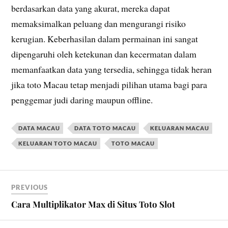
berdasarkan data yang akurat, mereka dapat
memaksimalkan peluang dan mengurangi risiko
kerugian. Keberhasilan dalam permainan ini sangat
dipengaruhi oleh ketekunan dan kecermatan dalam
memanfaatkan data yang tersedia, sehingga tidak heran
jika toto Macau tetap menjadi pilihan utama bagi para
penggemar judi daring maupun offline.
DATA MACAU
DATA TOTO MACAU
KELUARAN MACAU
KELUARAN TOTO MACAU
TOTO MACAU
PREVIOUS
Cara Multiplikator Max di Situs Toto Slot