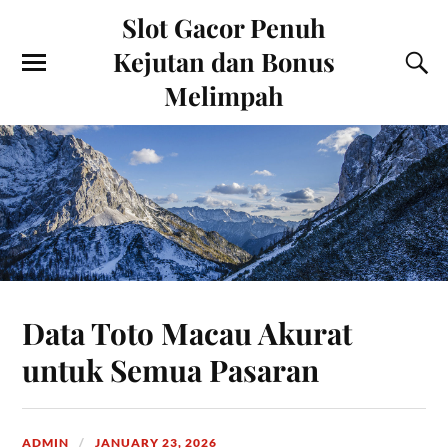
Slot Gacor Penuh
Kejutan dan Bonus
Melimpah
Data Toto Macau Akurat
untuk Semua Pasaran
ADMIN
JANUARY 23, 2026