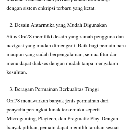
dengan sistem enkripsi terbaru yang ketat.
Desain Antarmuka yang Mudah Digunakan
Situs Ora78 memiliki desain yang ramah pengguna dan
navigasi yang mudah dimengerti. Baik bagi pemain baru
maupun yang sudah berpengalaman, semua fitur dan
menu dapat diakses dengan mudah tanpa mengalami
kesulitan.
Beragam Permainan Berkualitas Tinggi
Ora78 menawarkan banyak jenis permainan dari
penyedia perangkat lunak terkemuka seperti
Microgaming, Playtech, dan Pragmatic Play. Dengan
banyak pilihan, pemain dapat memilih taruhan sesuai