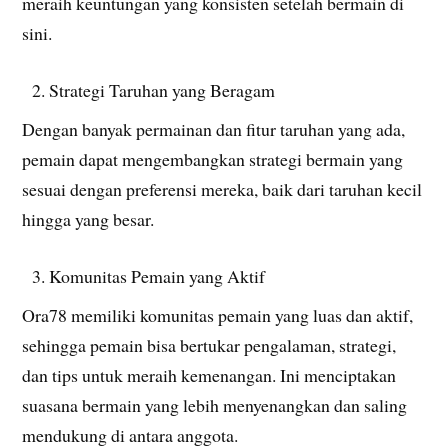
meraih keuntungan yang konsisten setelah bermain di
sini.
Strategi Taruhan yang Beragam
Dengan banyak permainan dan fitur taruhan yang ada,
pemain dapat mengembangkan strategi bermain yang
sesuai dengan preferensi mereka, baik dari taruhan kecil
hingga yang besar.
Komunitas Pemain yang Aktif
Ora78 memiliki komunitas pemain yang luas dan aktif,
sehingga pemain bisa bertukar pengalaman, strategi,
dan tips untuk meraih kemenangan. Ini menciptakan
suasana bermain yang lebih menyenangkan dan saling
mendukung di antara anggota.