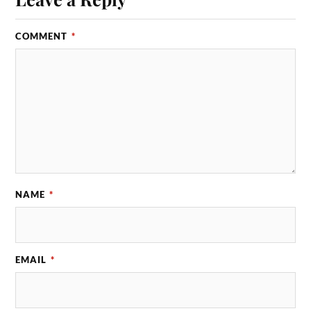
COMMENT
*
NAME
*
EMAIL
*