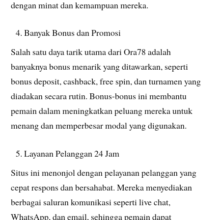
dengan minat dan kemampuan mereka.
Banyak Bonus dan Promosi
Salah satu daya tarik utama dari Ora78 adalah
banyaknya bonus menarik yang ditawarkan, seperti
bonus deposit, cashback, free spin, dan turnamen yang
diadakan secara rutin. Bonus-bonus ini membantu
pemain dalam meningkatkan peluang mereka untuk
menang dan memperbesar modal yang digunakan.
Layanan Pelanggan 24 Jam
Situs ini menonjol dengan pelayanan pelanggan yang
cepat respons dan bersahabat. Mereka menyediakan
berbagai saluran komunikasi seperti live chat,
WhatsApp, dan email, sehingga pemain dapat