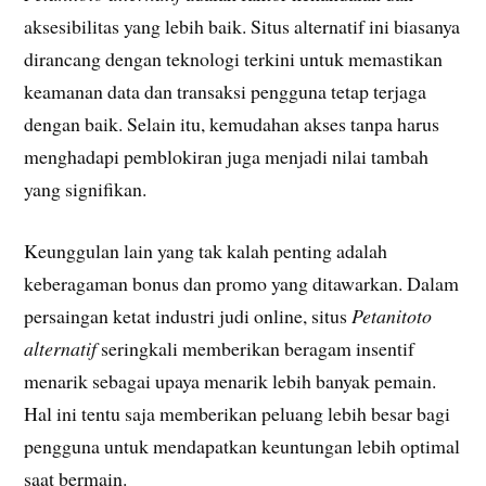
aksesibilitas yang lebih baik. Situs alternatif ini biasanya
dirancang dengan teknologi terkini untuk memastikan
keamanan data dan transaksi pengguna tetap terjaga
dengan baik. Selain itu, kemudahan akses tanpa harus
menghadapi pemblokiran juga menjadi nilai tambah
yang signifikan.
Keunggulan lain yang tak kalah penting adalah
keberagaman bonus dan promo yang ditawarkan. Dalam
persaingan ketat industri judi online, situs
Petanitoto
alternatif
seringkali memberikan beragam insentif
menarik sebagai upaya menarik lebih banyak pemain.
Hal ini tentu saja memberikan peluang lebih besar bagi
pengguna untuk mendapatkan keuntungan lebih optimal
saat bermain.