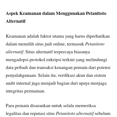
Aspek Keamanan dalam Menggunakan Petanitoto
Alternatif
Keamanan adalah faktor utama yang harus diperhatikan
dalam memilih situs judi online, termasuk
Petanitoto
alternatif
. Situs alternatif terpercaya biasanya
mengadopsi protokol enkripsi terkini yang melindungi
data pribadi dan transaksi keuangan pemain dari potensi
penyalahgunaan. Selain itu, verifikasi akun dan sistem
audit internal juga menjadi bagian dari upaya menjaga
integritas permainan.
Para pemain disarankan untuk selalu memeriksa
legalitas dan reputasi situs
Petanitoto alternatif
sebelum