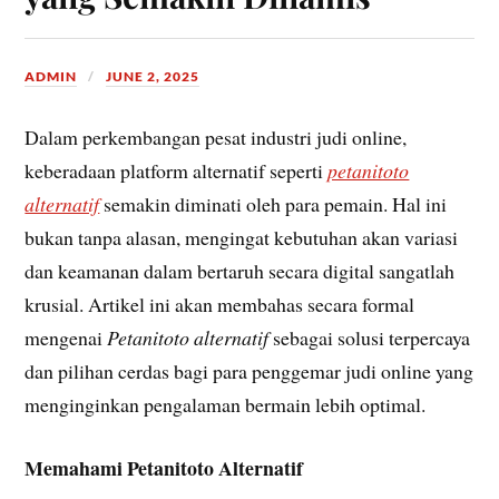
ADMIN
JUNE 2, 2025
Dalam perkembangan pesat industri judi online,
keberadaan platform alternatif seperti
petanitoto
alternatif
semakin diminati oleh para pemain. Hal ini
bukan tanpa alasan, mengingat kebutuhan akan variasi
dan keamanan dalam bertaruh secara digital sangatlah
krusial. Artikel ini akan membahas secara formal
mengenai
Petanitoto alternatif
sebagai solusi terpercaya
dan pilihan cerdas bagi para penggemar judi online yang
menginginkan pengalaman bermain lebih optimal.
Memahami Petanitoto Alternatif